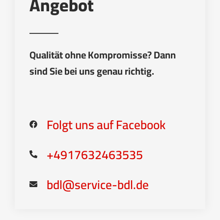
Angebot
Qualität ohne Kompromisse? Dann
sind Sie bei uns genau richtig.
Folgt uns auf Facebook
+4917632463535
bdl@service-bdl.de