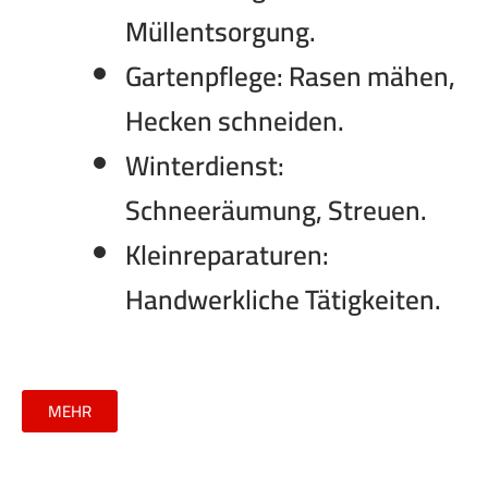
Müllentsorgung.
Gartenpflege:
Rasen mähen,
Hecken schneiden.
Winterdienst:
Schneeräumung, Streuen.
Kleinreparaturen:
Handwerkliche Tätigkeiten.
MEHR