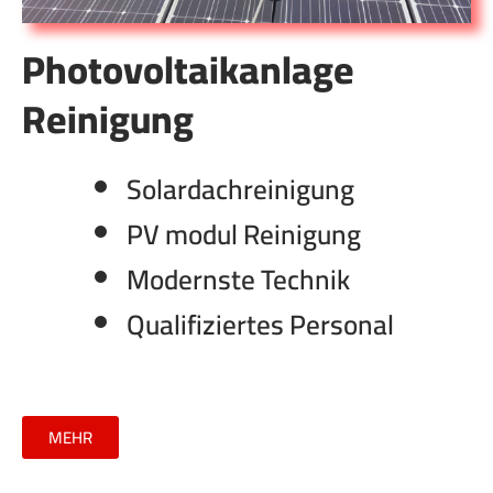
Photovoltaikanlage
Reinigung
Solardachreinigung
PV modul Reinigung
Modernste Technik
Qualifiziertes Personal
MEHR