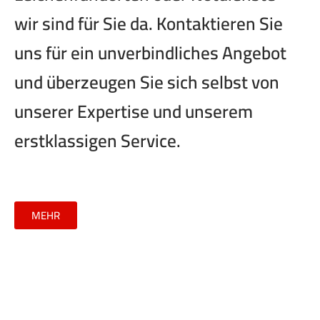
wir sind für Sie da.
Kontaktieren Sie
uns für ein unverbindliches Angebot
und überzeugen Sie sich selbst von
unserer Expertise und unserem
erstklassigen Service.
MEHR