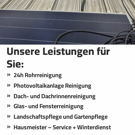
Unsere Leistungen
Unsere Leistungen für
Sie:
24h Rohrreinigung
Photovoltaikanlage Reinigung
Dach- und Dachrinnenreinigung
Glas- und Fensterreinigung
Landschaftspflege und Gartenpflege
Hausmeister – Service + Winterdienst