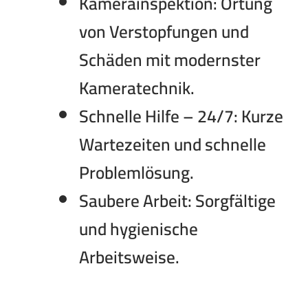
Kamerainspektion:
Ortung
von Verstopfungen und
Schäden mit modernster
Kameratechnik.
Schnelle Hilfe – 24/7:
Kurze
Wartezeiten und schnelle
Problemlösung.
Saubere Arbeit:
Sorgfältige
und hygienische
Arbeitsweise.