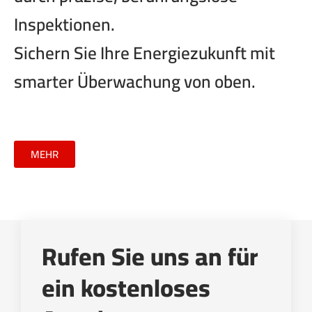
Inspektionen.
Sichern Sie Ihre Energiezukunft mit
smarter Überwachung von oben.
MEHR
Rufen Sie uns an für
ein kostenloses