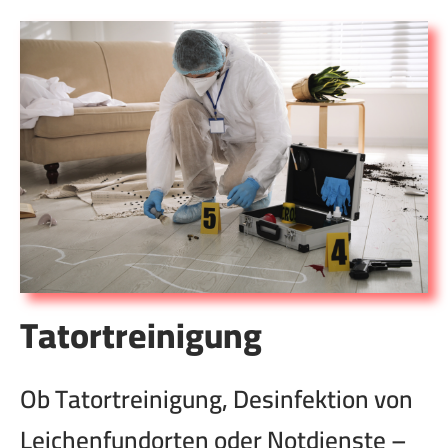
Tatortreinigung
Ob Tatortreinigung, Desinfektion von
Leichenfundorten oder Notdienste –