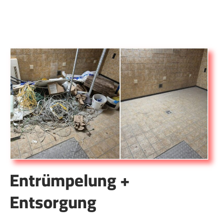
Entrümpelung +
Entsorgung