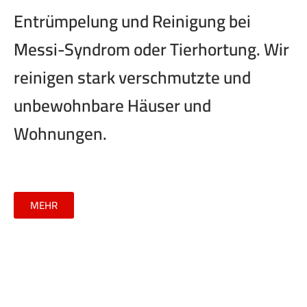
Entrümpelung und Reinigung bei
Messi-Syndrom oder Tierhortung. Wir
reinigen stark verschmutzte und
unbewohnbare Häuser und
Wohnungen.
MEHR