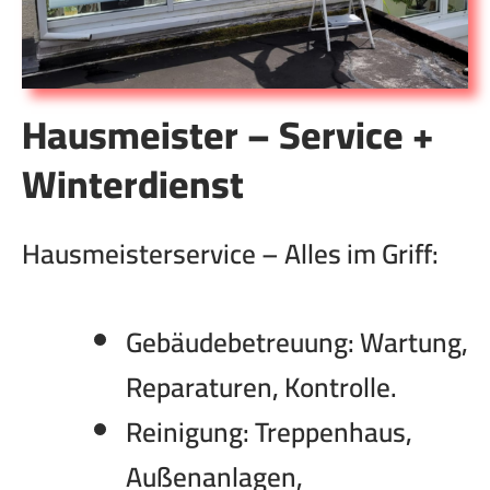
Hausmeister – Service +
Winterdienst
Hausmeisterservice – Alles im Griff:
Gebäudebetreuung:
Wartung,
Reparaturen, Kontrolle.
Reinigung:
Treppenhaus,
Außenanlagen,