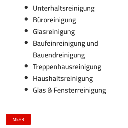
Unterhaltsreinigung
Büroreinigung
Glasreinigung
Baufeinreinigung und
Bauendreinigung
Treppenhausreinigung
Haushaltsreinigung
Glas & Fensterreinigung
MEHR