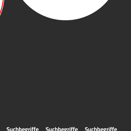
Suchbegriffe
Suchbegriffe
Suchbegriffe