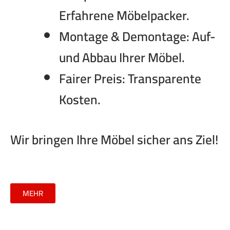
Erfahrene Möbelpacker.
Montage & Demontage: Auf-
und Abbau Ihrer Möbel.
Fairer Preis: Transparente
Kosten.
Wir bringen Ihre Möbel sicher ans Ziel!
MEHR