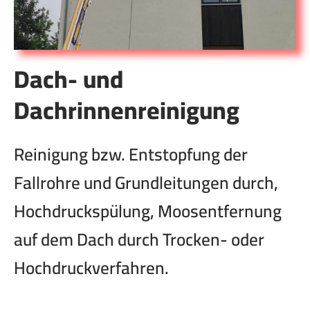
Dach- und
Dachrinnenreinigung
Reinigung bzw. Entstopfung der
Fallrohre und Grundleitungen durch,
Hochdruckspülung, Moosentfernung
auf dem Dach durch Trocken- oder
Hochdruckverfahren.