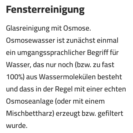
Fensterreinigung
Glasreinigung mit Osmose.
Osmosewasser ist zunächst einmal
ein umgangssprachlicher Begriff für
Wasser, das nur noch (bzw. zu fast
100%) aus Wassermolekülen besteht
und dass in der Regel mit einer echten
Osmoseanlage (oder mit einem
Mischbettharz) erzeugt bzw. gefiltert
wurde.