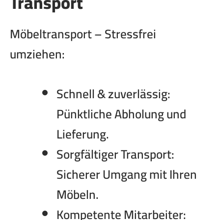
Transport
Möbeltransport – Stressfrei
umziehen:
Schnell & zuverlässig:
Pünktliche Abholung und
Lieferung.
Sorgfältiger Transport:
Sicherer Umgang mit Ihren
Möbeln.
Kompetente Mitarbeiter: