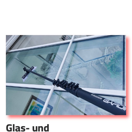
Glas- und