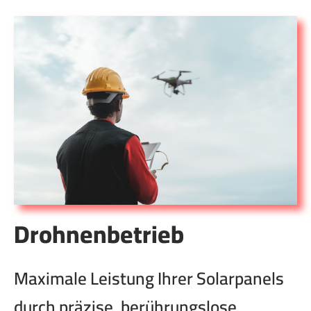
Drohnenbetrieb
Maximale Leistung Ihrer Solarpanels
durch präzise, berührungslose