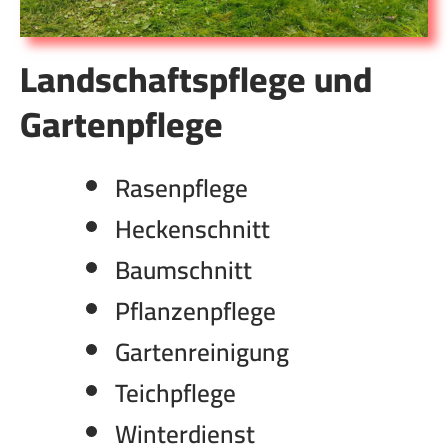
Landschaftspflege und
Gartenpflege
Rasenpflege
Heckenschnitt
Baumschnitt
Pflanzenpflege
Gartenreinigung
Teichpflege
Winterdienst