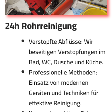
24h Rohrreinigung
Verstopfte Abflüsse:
Wir
beseitigen Verstopfungen im
Bad, WC, Dusche und Küche.
Professionelle Methoden:
Einsatz von modernen
Geräten und Techniken für
effektive Reinigung.