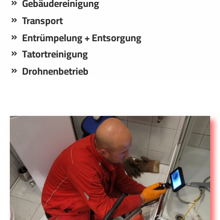
Gebäudereinigung
Transport
Entrümpelung + Entsorgung
Tatortreinigung
Drohnenbetrieb