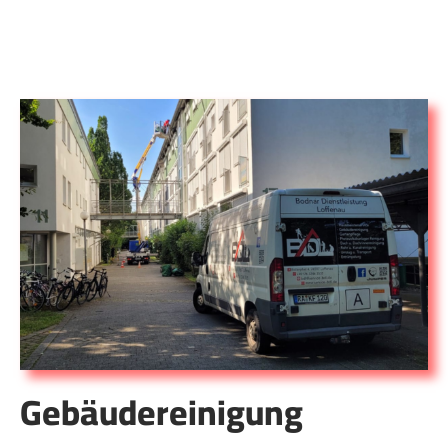
Gebäudereinigung