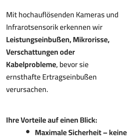
Mit hochauflösenden Kameras und
Infrarotsensorik erkennen wir
Leistungseinbußen, Mikrorisse,
Verschattungen oder
Kabelprobleme
, bevor sie
ernsthafte Ertragseinbußen
verursachen.
Ihre Vorteile auf einen Blick:
Maximale Sicherheit – keine