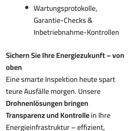
Wartungsprotokolle,
Garantie-Checks &
Inbetriebnahme-Kontrollen
Sichern Sie Ihre Energiezukunft – von
oben
Eine smarte Inspektion heute spart
teure Ausfälle morgen. Unsere
Drohnenlösungen bringen
Transparenz und Kontrolle
in Ihre
Energieinfrastruktur – effizient,