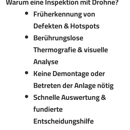
Warum eine Inspektion mit Drohne?
Früherkennung von
Defekten & Hotspots
Berührungslose
Thermografie & visuelle
Analyse
Keine Demontage oder
Betreten der Anlage nötig
Schnelle Auswertung &
fundierte
Entscheidungshilfe