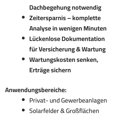
Dachbegehung notwendig
Zeitersparnis – komplette
Analyse in wenigen Minuten
Lückenlose Dokumentation
für Versicherung & Wartung
Wartungskosten senken,
Erträge sichern
Anwendungsbereiche:
Privat- und Gewerbeanlagen
Solarfelder & Großflächen