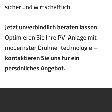
sicher und wirtschaftlich.
Jetzt unverbindlich beraten lassen
Optimieren Sie Ihre PV-Anlage mit
modernster Drohnentechnologie –
kontaktieren Sie uns für ein
persönliches Angebot.