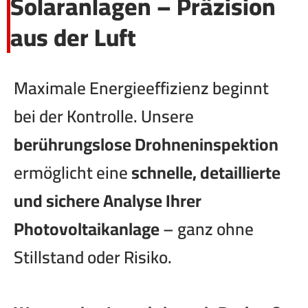
Solaranlagen – Präzision
aus der Luft
Maximale Energieeffizienz beginnt
bei der Kontrolle. Unsere
berührungslose Drohneninspektion
ermöglicht eine
schnelle, detaillierte
und sichere Analyse Ihrer
Photovoltaikanlage
– ganz ohne
Stillstand oder Risiko.